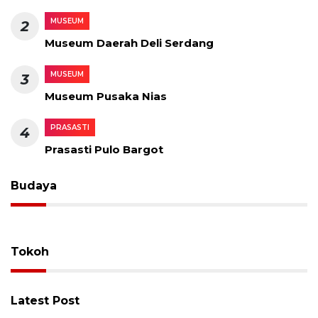
MUSEUM
2
Museum Daerah Deli Serdang
MUSEUM
3
Museum Pusaka Nias
PRASASTI
4
Prasasti Pulo Bargot
Budaya
Tokoh
Latest Post