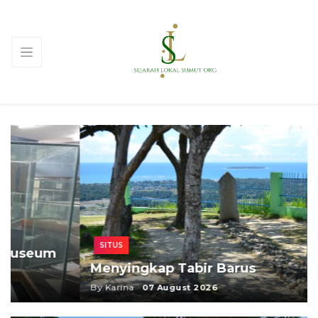
SITUS
Menyingkap Tabir Barus
By Karina
07 August 2026