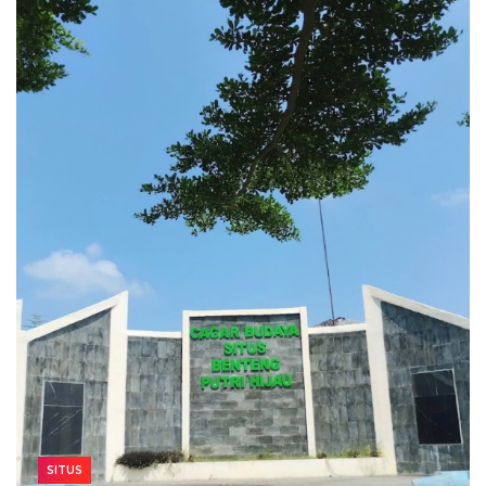
SITUS