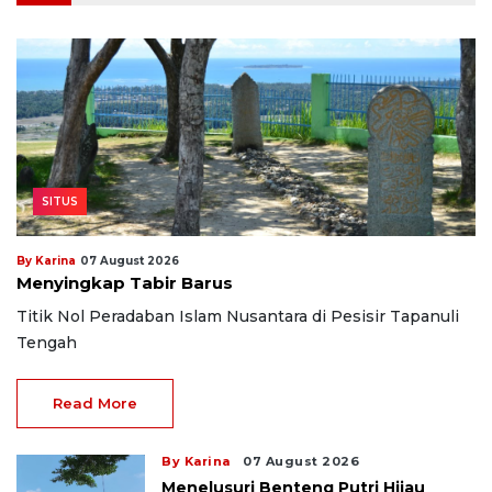
SITUS
By Karina
07 August 2026
Menyingkap Tabir Barus
Titik Nol Peradaban Islam Nusantara di Pesisir Tapanuli
Tengah
Read More
By Karina
07 August 2026
Menelusuri Benteng Putri Hijau